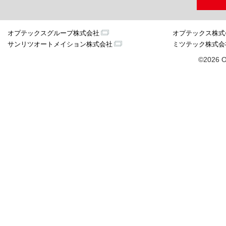
オプテックスグループ株式会社
オプテックス株式
サンリツオートメイション株式会社
ミツテック株式会
©2026 O