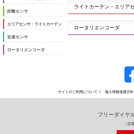
ライトカーテン・エリア
距離センサ
エリアセンサ・ライトカーテン
ロータリエンコーダ
近接センサ
ロータリエンコーダ
サイトのご利用について
個人情報保護方針
フリーダイヤ
（営業