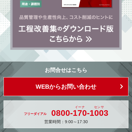
お問合せはこちら
WEBからお問い合わせ
0800-
170
-
1003
営業時間：9:00～17:30