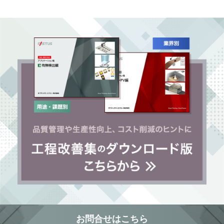
お問合せはこちら