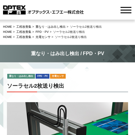
HOME
工程改善集
重なり・はみ出し検出
ソーラセル2枚送り検出
HOME
工程改善集
FPD・PV
ソーラセル2枚送り検出
HOME
工程改善集
光電センサ
ソーラセル2枚送り検出
重なり・はみ出し検出 / FPD・PV
重なり・はみ出し検出
FPD・PV
光電センサ
ソーラセル2枚送り検出