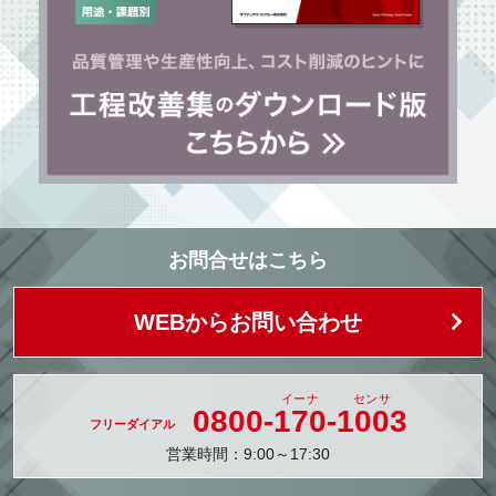
お問合せはこちら
WEBからお問い合わせ
0800-
170
-
1003
営業時間：9:00～17:30