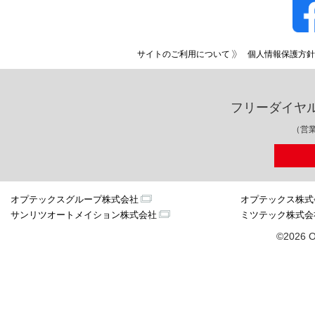
サイトのご利用について
個人情報保護方針
フリーダイヤ
（営業
オプテックスグループ株式会社
オプテックス株式
サンリツオートメイション株式会社
ミツテック株式会
©2026 O