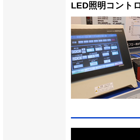
LED照明コントロ