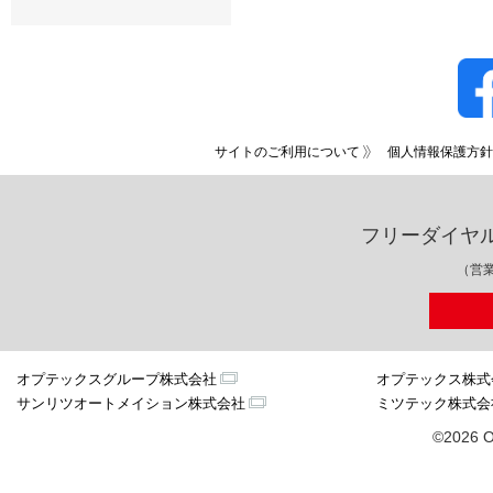
サイトのご利用について
個人情報保護方針
フリーダイヤ
（営業
オプテックスグループ株式会社
オプテックス株式
サンリツオートメイション株式会社
ミツテック株式会
©2026 O