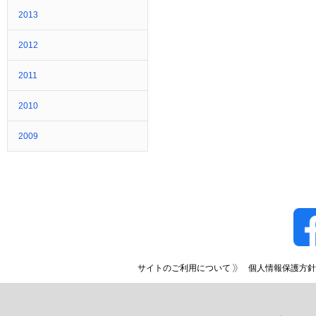
2013
2012
2011
2010
2009
サイトのご利用について
個人情報保護方針