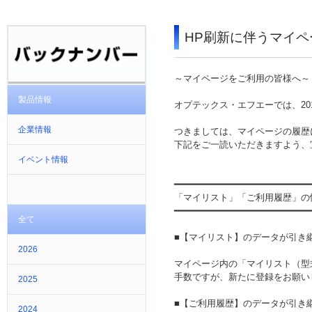
HP刷新に伴うマイ
～マイページをご利用の皆様へ～
製品情報
オプテックス・エフエーでは、20
企業情報
つきましては、マイページの履歴
下記をご一読いただきますよう、
イベント情報
━━━━━━━━━━━━━━━━━━━━━━━━
「マイリスト」「ご利用履歴」の
━━━━━━━━━━━━━━━━━━━━━━━━
全て
■【マイリスト】のデータが引き
2026
マイページ内の「マイリスト（型
手数ですが、新たに登録をお願い
2025
■【ご利用履歴】のデータが引き
2024