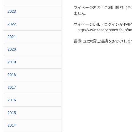
マイページ内の「ご利用履歴（テ
2023
ません。
2022
マイページURL（ログインが必要
http://www.sensor.optex-fa.jp/m
2021
皆様には大変ご迷惑をおかけしま
2020
2019
2018
2017
2016
2015
2014