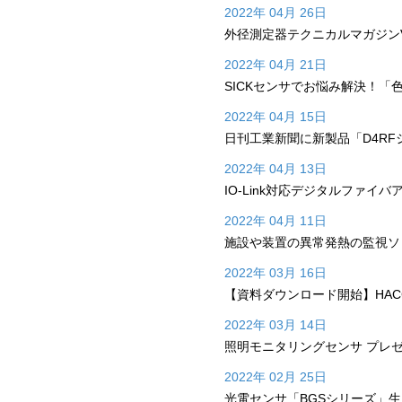
2022年 04月 26日
外径測定器テクニカルマガジンVo
2022年 04月 21日
SICKセンサでお悩み解決！
2022年 04月 15日
日刊工業新聞に新製品「D4RF
2022年 04月 13日
IO-Link対応デジタルファイ
2022年 04月 11日
施設や装置の異常発熱の監視ソ
2022年 03月 16日
【資料ダウンロード開始】HA
2022年 03月 14日
照明モニタリングセンサ プレ
2022年 02月 25日
光電センサ「BGSシリーズ」