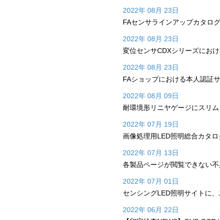
2022年 08月 23日
FAセンサラインアップカタロ
2022年 08月 23日
変位センサCDXシリーズにお
2022年 08月 23日
FAショップにおける本人認証サ
2022年 08月 09日
耐環境形リニヤゲージにスリムタ
2022年 07月 19日
画像処理用LED照明総合カタロ
2022年 07月 13日
各製品ページが閲覧できない不
2022年 07月 01日
センシングLED照明サイトに
2022年 06月 22日