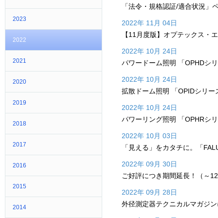
「法令・規格認証/適合状況」
2023
2022年 11月 04日
【11月度版】オプテックス・
2022
2022年 10月 24日
2021
パワードーム照明 「OPHDシ
2022年 10月 24日
2020
拡散ドーム照明 「OPIDシリ
2019
2022年 10月 24日
パワーリング照明 「OPHRシ
2018
2022年 10月 03日
2017
「見える」をカタチに。「FALUX s
2022年 09月 30日
2016
ご好評につき期間延長！（～12
2015
2022年 09月 28日
外径測定器テクニカルマガジン
2014