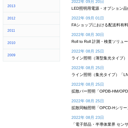
2022年 09月 20日
2013
LED照明用電源・オプション
2022年 09月 01日
2012
FAショップにおける配送料有
2011
2022年 08月 30日
Roll to Roll 計測・検査
2010
2022年 08月 25日
2009
ライン照明（薄型集光タイプ）「
2022年 08月 25日
ライン照明（集光タイプ）「LNS
2022年 08月 25日
拡散バー照明「OPDB-HM/OP
2022年 08月 25日
拡散同軸照明「OPCD-Hシリ
2022年 08月 23日
「電子部品・半導体業界 セン