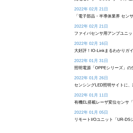
2022年 02月 21日
「電子部品・半導体業界 セン
2022年 02月 21日
ファイバセンサ用アンプユニット
2022年 02月 16日
大好評！IO-Linkまるわかり
2022年 01月 31日
照明電源「OPPEシリーズ」の
2022年 01月 26日
センシングLED照明サイトに
2022年 01月 11日
有機EL搭載レーザ変位センサ「
2022年 01月 05日
リモートI/Oユニット「UR-D