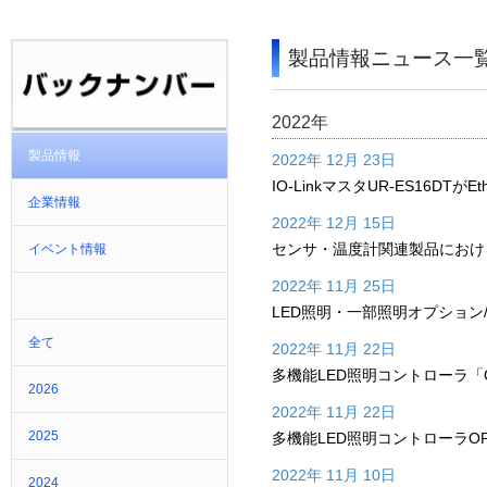
製品情報ニュース一
2022年
製品情報
2022年 12月 23日
IO-LinkマスタUR-ES16DTがE
企業情報
2022年 12月 15日
センサ・温度計関連製品におけ
イベント情報
2022年 11月 25日
LED照明・一部照明オプショ
全て
2022年 11月 22日
多機能LED照明コントローラ「
2026
2022年 11月 22日
2025
多機能LED照明コントローラO
2022年 11月 10日
2024