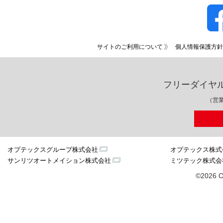
サイトのご利用について
個人情報保護方針
フリーダイヤ
（営業
オプテックスグループ株式会社
オプテックス株式
サンリツオートメイション株式会社
ミツテック株式会
©2026 O