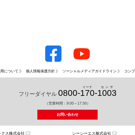
利用について
個人情報保護方針
ソーシャルメディアガイドライン
コンプ
イーナ
センサ
0800-
170
-
1003
フリーダイヤル
（営業時間：9:00～17:30）
お問い合わせ
ックス株式会社
シーシーエス株式会社