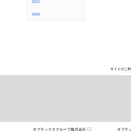
2010
2009
サイトのご
オプテックスグループ株式会社
オプテ