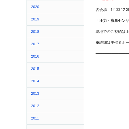
2020
各会場 12:00-12:3
2019
「圧力・流量セン
現地でのご視聴は上
2018
※詳細は主催者ホ
2017
━━━━━━━━━━━━━━
2016
2015
2014
2013
2012
2011