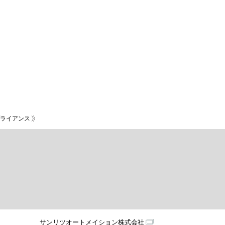
ライアンス
サンリツオートメイション株式会社