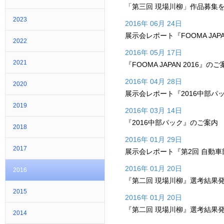
「第三回 現場川柳」作品募集
2023
2016年 06月 24日
展示会レポート『FOOMA JAPA
2022
2016年 05月 17日
2021
『FOOMA JAPAN 2016』の
2016年 04月 28日
2020
展示会レポート『2016中部パ
2019
2016年 03月 14日
『2016中部パック』のご案内
2018
2016年 01月 29日
2017
展示会レポート『第2回 自動車
2016年 01月 20日
2016
『第二回 現場川柳』選考結果
2015
2016年 01月 20日
『第二回 現場川柳』選考結果
2014