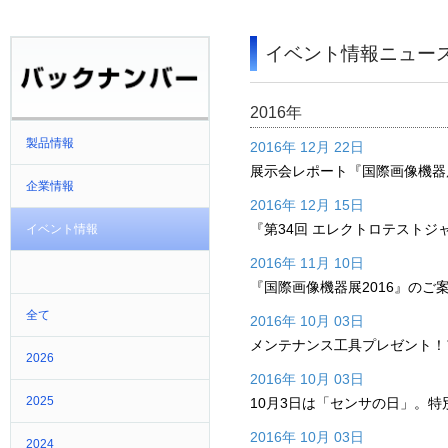
イベント情報ニュー
2016年
製品情報
2016年 12月 22日
展示会レポート『国際画像機器展
企業情報
2016年 12月 15日
『第34回 エレクトロテストジ
イベント情報
2016年 11月 10日
『国際画像機器展2016』のご
全て
2016年 10月 03日
メンテナンス工具プレゼント！
2026
2016年 10月 03日
2025
10月3日は「センサの日」。
2016年 10月 03日
2024