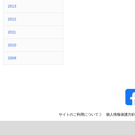
2013
2012
2011
2010
2009
サイトのご利用について
個人情報保護方針