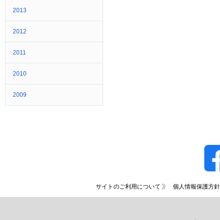
2013
2012
2011
2010
2009
サイトのご利用について
個人情報保護方針