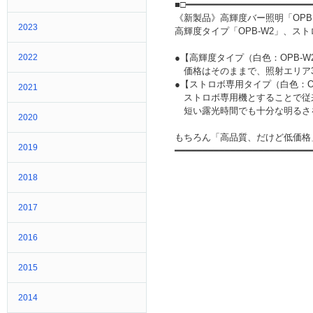
■□━━━━━━━━━━━━━━━━━━━━━━
《新製品》高輝度バー照明「OP
2023
高輝度タイプ「OPB-W2」、スト
2022
●【高輝度タイプ（白色：OPB-W
価格はそのままで、照射エリア3
●【ストロボ専用タイプ（白色：OP
2021
ストロボ専用機とすることで従来
短い露光時間でも十分な明るさ
2020
もちろん「高品質、だけど低価格
2019
━━━━━━━━━━━━━━━━━━━━━━━━
2018
2017
2016
2015
2014