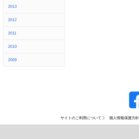
2013
2012
2011
2010
2009
サイトのご利用について
個人情報保護方針