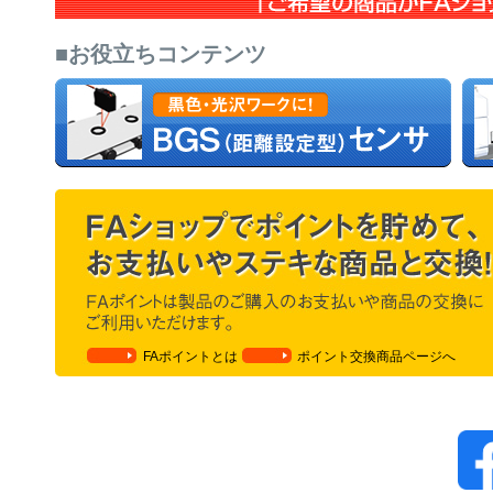
■お役立ちコンテンツ
FAポイントとは
ポイント交換商品ページへ