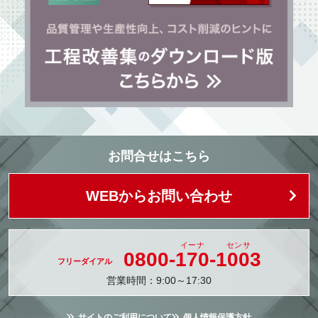
お問合せはこちら
WEBからお問い合わせ
0800-
170
-
1003
営業時間：9:00～17:30
サイトのご利用について
個人情報保護方針