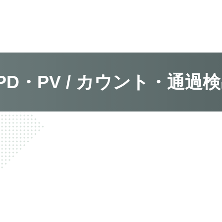
PD・PV / カウント・通過