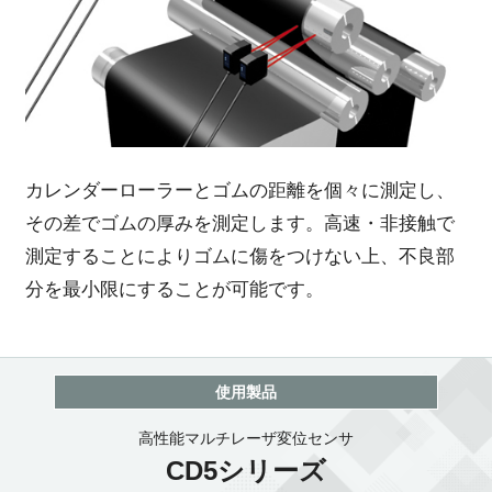
カレンダーローラーとゴムの距離を個々に測定し、
その差でゴムの厚みを測定します。高速・非接触で
測定することによりゴムに傷をつけない上、不良部
分を最小限にすることが可能です。
使用製品
高性能マルチレーザ変位センサ
CD5シリーズ