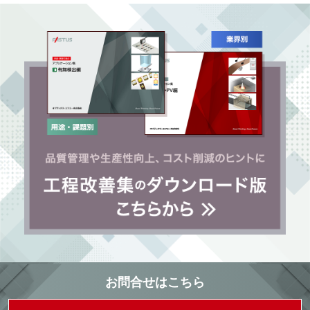
お問合せはこちら