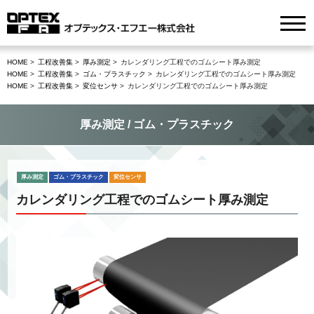
HOME
工程改善集
厚み測定
カレンダリング工程でのゴムシート厚み測定
HOME
工程改善集
ゴム・プラスチック
カレンダリング工程でのゴムシート厚み測定
HOME
工程改善集
変位センサ
カレンダリング工程でのゴムシート厚み測定
厚み測定 / ゴム・プラスチック
厚み測定
ゴム・プラスチック
変位センサ
カレンダリング工程でのゴムシート厚み測定