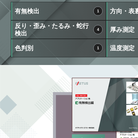
有無検出
方向・表
1
反り・歪み・たるみ・蛇行
厚み測定
4
検出
色判別
温度測定
1