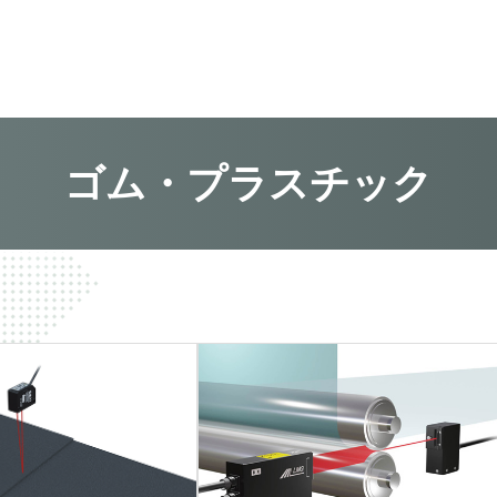
ゴム・プラスチック