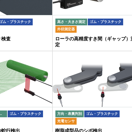
ゴム・プラスチック
高さ・大きさ測定
ゴム・プラスチック
外径測定器
り検査
ローラの高精度すき間（ギャップ）
定
たるみ・蛇行検出
ゴム・プラスチック
方向・表裏判別
ゴム・プラスチック
光電センサ
の蛇行検出
樹脂成型品のシボ検出