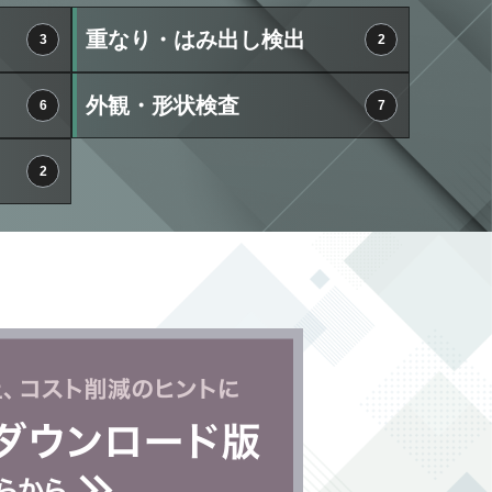
重なり・はみ出し検出
3
2
外観・形状検査
6
7
2