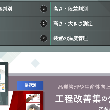
裏判別
高さ・段差判別
3
高さ・大きさ測定
2
装置の温度管理
7