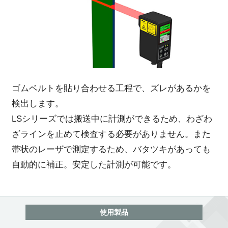
ゴムベルトを貼り合わせる工程で、ズレがあるかを
検出します。
LSシリーズでは搬送中に計測ができるため、わざわ
ざラインを止めて検査する必要がありません。また
帯状のレーザで測定するため、バタツキがあっても
自動的に補正。安定した計測が可能です。
使用製品