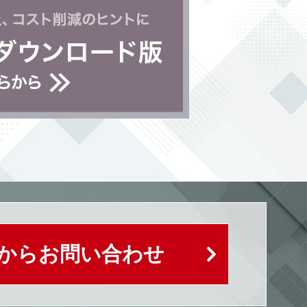
Bからお問い合わせ