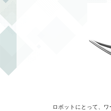
ロボットにとって、ワ