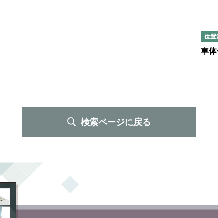
車体
検索ページに戻る