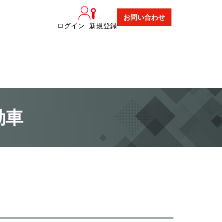
お問い合わせ
ログイン
新規登録
動車