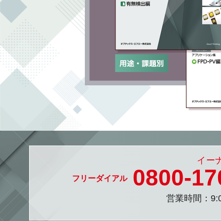
0800-
17
営業時間：9:0