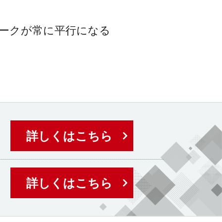
ワークが常に平行になる
詳しくはこちら
詳しくはこちら