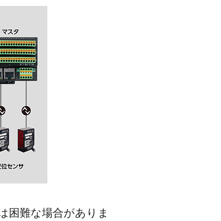
は困難な場合がありま