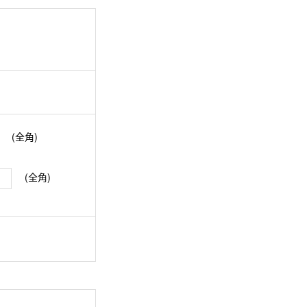
(全角)
(全角)