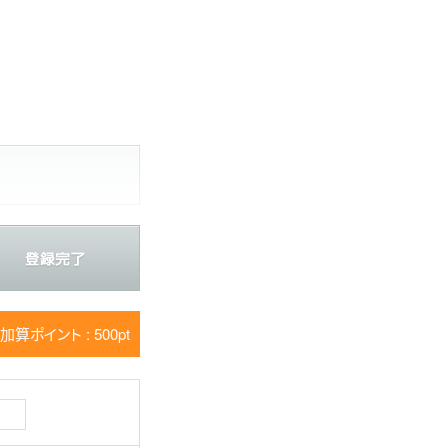
加算ポイント : 500pt