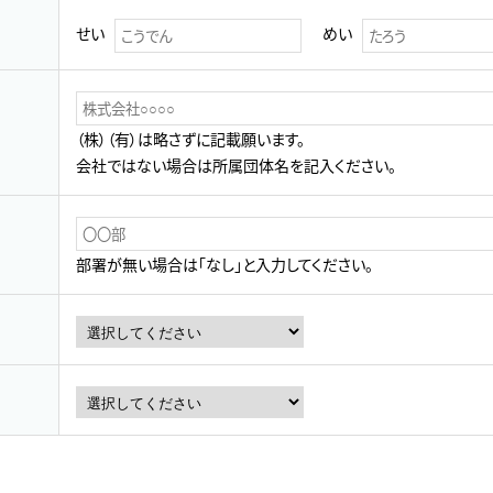
せい
めい
（株）（有）は略さずに記載願います。
会社ではない場合は所属団体名を記入ください。
部署が無い場合は「なし」と入力してください。