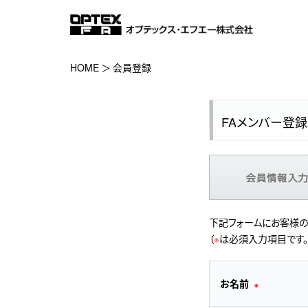
HOME
会員登録
FAメンバー登録
下記フォームにお客様の
（
※
は必須入力項目です。
お名前
※