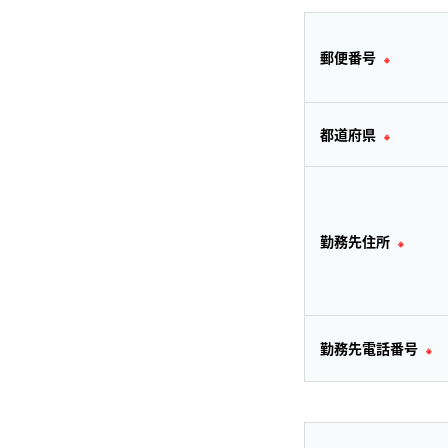
郵便番号
※
都道府県
※
勤務先住所
※
勤務先電話番号
※