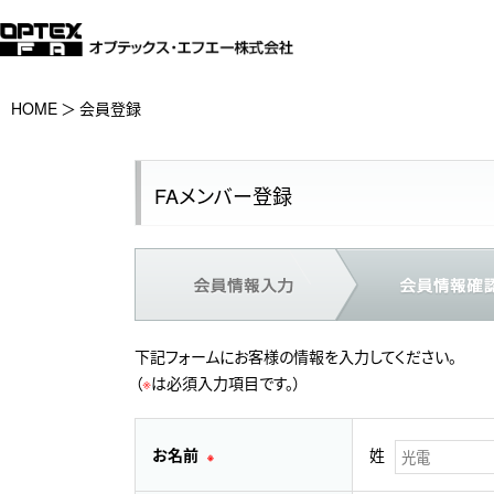
HOME
会員登録
FAメンバー登録
下記フォームにお客様の情報を入力してください。
（
※
は必須入力項目です。）
お名前
姓
※