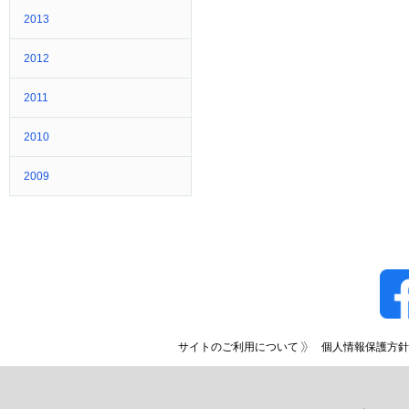
2013
2012
2011
2010
2009
サイトのご利用について
個人情報保護方針