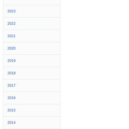
2023
2022
2021
2020
2019
2018
2017
2016
2015
2014