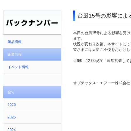
台風15号の影響に
本日の台風15号による影響を受
ます。
製品情報
状況が変わり次第、本サイトにて
皆さまには大変ご不便をおかけし
企業情報
※9/9 12:00現在 通常営業し
イベント情報
オプテックス・エフエー株式会社
全て
2026
2025
2024