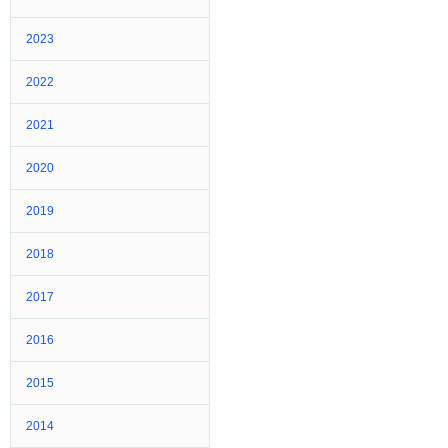
2023
2022
2021
2020
2019
2018
2017
2016
2015
2014