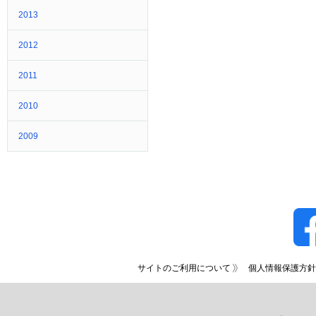
2013
2012
2011
2010
2009
サイトのご利用について
個人情報保護方針