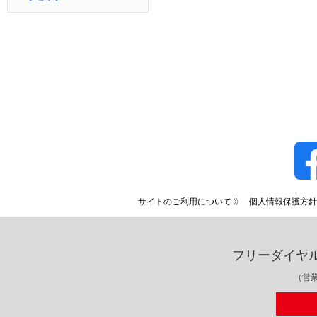
サイトのご利用について
個人情報保護方針
フリーダイヤ
（営業