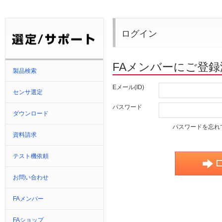
ログイン
FAメンバーにご登
製品検索
Eメール(ID)
センサ選定
パスワード
ダウンロード
パスワードを忘れ
資料請求
テスト機依頼
お問い合わせ
FAメンバー
FAショップ