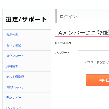
ログイン
FAメンバーにご登
製品検索
Eメール(ID)
センサ選定
パスワード
ダウンロード
パスワードを忘れ
資料請求
テスト機依頼
お問い合わせ
FAメンバー
FAショップ