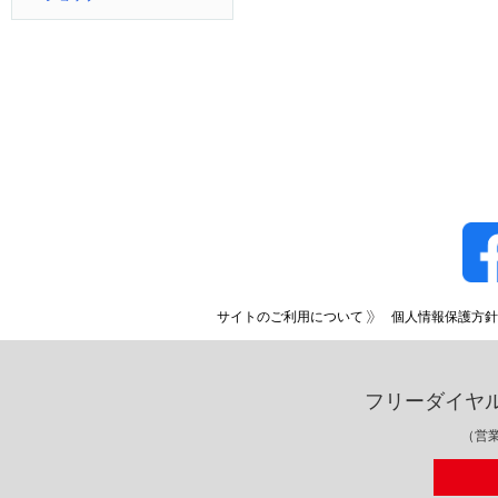
サイトのご利用について
個人情報保護方針
フリーダイヤ
（営業