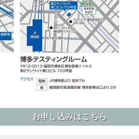
お申し込みはこちら