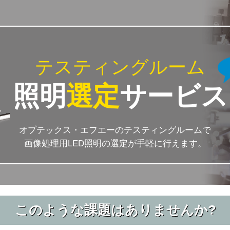
テスティングルーム
照明
選定
サービス
オプテックス・エフエーのテスティングルームで
画像処理用LED照明の選定が手軽に行えます。
このような課題はありませんか?