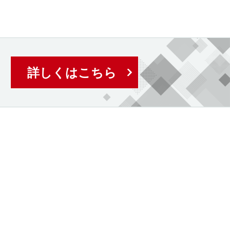
詳しくはこちら