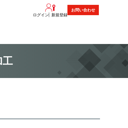
お問い合わせ
ログイン
新規登録
加工