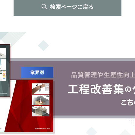
検索ページに戻る