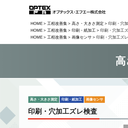
HOME
工程改善集
高さ・大きさ測定
印刷・穴
HOME
工程改善集
印刷・紙加工
印刷・穴加工
HOME
工程改善集
画像センサ
印刷・穴加工ズ
高
高さ・大きさ測定
印刷・紙加工
画像センサ
印刷・穴加工ズレ検査