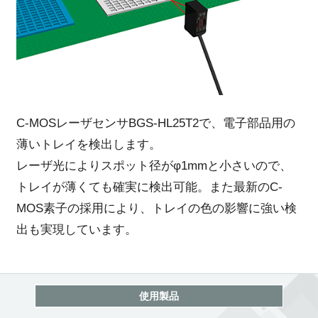
C-MOSレーザセンサBGS-HL25T2で、電子部品用の
薄いトレイを検出します。
レーザ光によりスポット径がφ1mmと小さいので、
トレイが薄くても確実に検出可能。また最新のC-
MOS素子の採用により、トレイの色の影響に強い検
出も実現しています。
使用製品