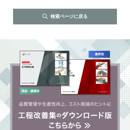
検索ページに戻る