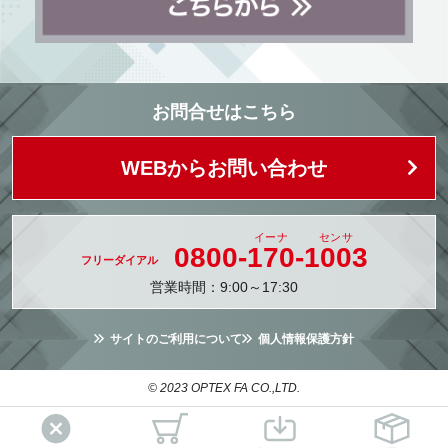
お問合せはこちら
WEBからお問い合わせ
0800-
170
-
1003
営業時間：9:00～17:30
サイトのご利用について
個人情報保護方針
© 2023 OPTEX FA CO.,LTD.