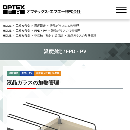
HOME
工程改善集
温度測定
液晶ガラスの加熱管理
HOME
工程改善集
FPD・PV
液晶ガラスの加熱管理
HOME
工程改善集
非接触（放射）温度計
液晶ガラスの加熱管理
温度測定 / FPD・PV
温度測定
FPD・PV
非接触（放射）温度計
液晶ガラスの加熱管理