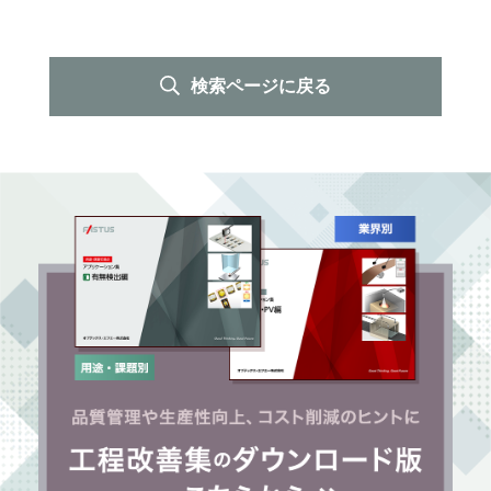
検索ページに戻る