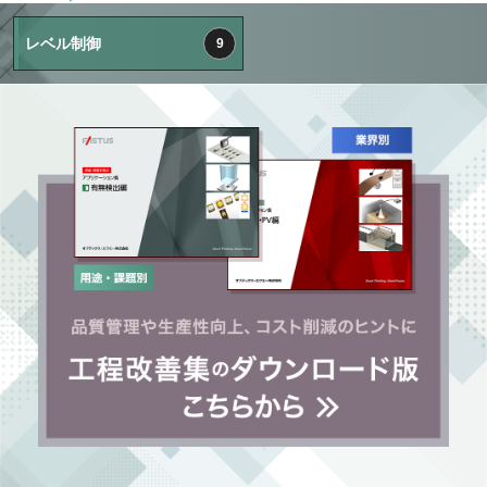
レベル制御
9