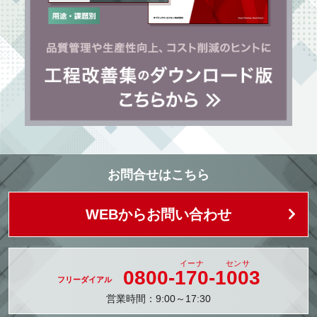
お問合せはこちら
WEBからお問い合わせ
0800-
170
-
1003
営業時間：9:00～17:30