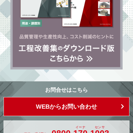
お問合せはこちら
WEBからお問い合わせ