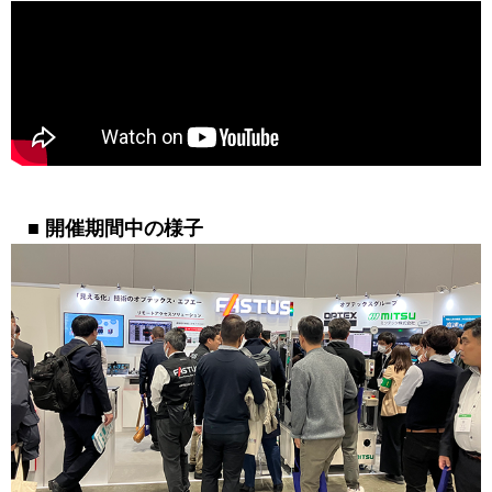
■ 開催期間中の様子