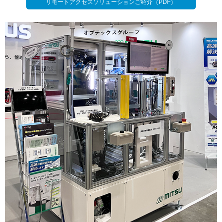
リモートアクセスソリューションご紹介（PDF）