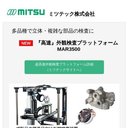
ミツテック株式会社
多品種で立体・複雑な部品の検査に
『高速』外観検査プラットフォーム
NEW
MAR3500
超高速外観検査プラットフォーム詳細
（ミツテックサイトへ）