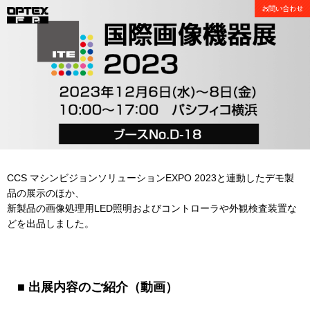
CCS マシンビジョンソリューションEXPO 2023と連動したデモ製
品の展示のほか、
新製品の画像処理⽤LED照明およびコントローラや外観検査装置な
どを出品しました。
■ 出展内容のご紹介（動画）