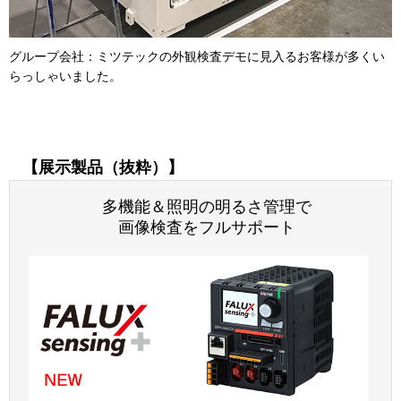
グループ会社：ミツテックの外観検査デモに見入るお客様が多くい
らっしゃいました。
【展示製品（抜粋）】
多機能＆照明の明るさ管理で
画像検査をフルサポート