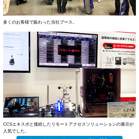
多くのお客様で賑わった当社ブース。
CCSエキスポと接続したリモートアクセスソリューションの展示が
人気でした。