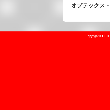
オプテックス・エ
Copyright © OPTEX