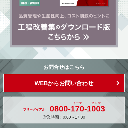
お問合せはこちら
WEBからお問い合わせ
0800-
170
-
1003
営業時間：9:00～17:30