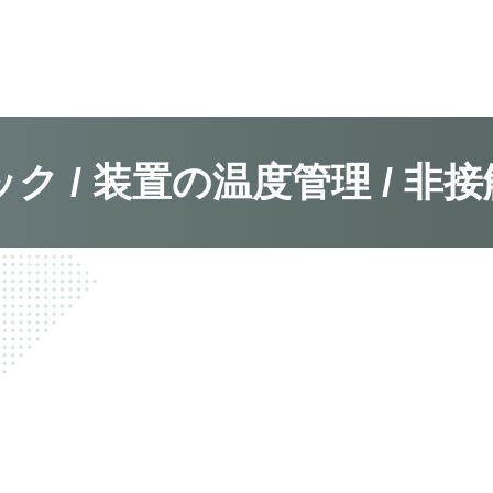
ク / 装置の温度管理 / 非