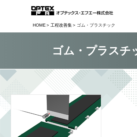
HOME
工程改善集
ゴム・プラスチック
ゴム・プラスチッ