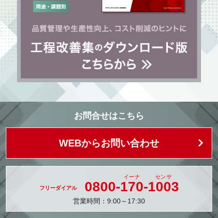
お問合せはこちら
WEBからお問い合わせ
0800-
170
-
1003
営業時間：9:00～17:30