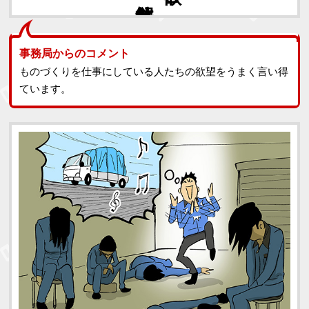
事務局からのコメント
ものづくりを仕事にしている人たちの欲望をうまく言い得
ています。