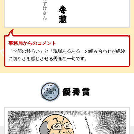
ちゅんすけさん
事務局からのコメント
「季節の移ろい」と「現場あるある」の組み合わせが絶妙
に切なさを感じさせる秀逸な一句です。