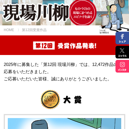
HOME
〉 第12回受賞作品
2025年に募集した「第12回 現場川柳」では、12,472作品のご
応募をいただきました。
ご応募いただいた皆様、誠にありがとうございました。