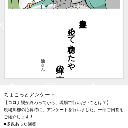
蝉の声
止めて聴きたや
旋盤を
油売りさん
ちょこっとアンケート
【コロナ禍が終わってから、現場で行いたいことは？】
現場川柳の応募時に、アンケートを行いました。一部ご回答を
ご紹介します！
■多数あった回答