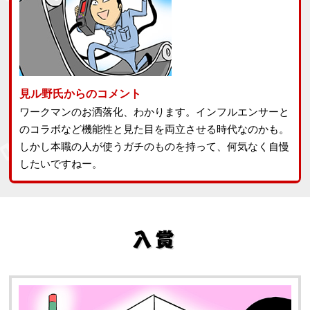
見ル野氏からのコメント
ワークマンのお洒落化、わかります。インフルエンサーと
のコラボなど機能性と見た目を両立させる時代なのかも。
しかし本職の人が使うガチのものを持って、何気なく自慢
したいですねー。