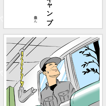
風信子さん