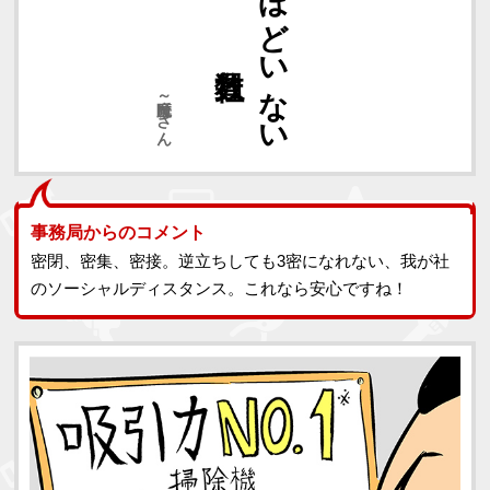
なるほどいない
睡魔～さん
事務局からのコメント
密閉、密集、密接。逆立ちしても3密になれない、我が社
のソーシャルディスタンス。これなら安心ですね！