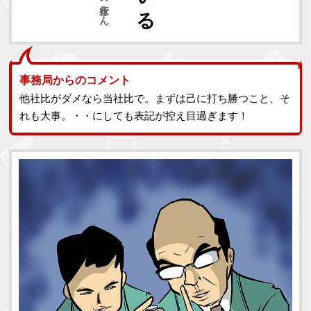
事務局からのコメント
他社比がダメなら当社比で。まずは己に打ち勝つこと、そ
れも大事。・・にしても表記が控え目過ぎます！