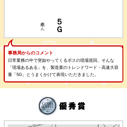
眠子さん
事務局からのコメント
日常業務の中で突如やってくるボスの現場巡回。そんな
「現場あるある」を、製造業のトレンドワード・高速大容
量「5G」とうまくかけて表現いただきました。