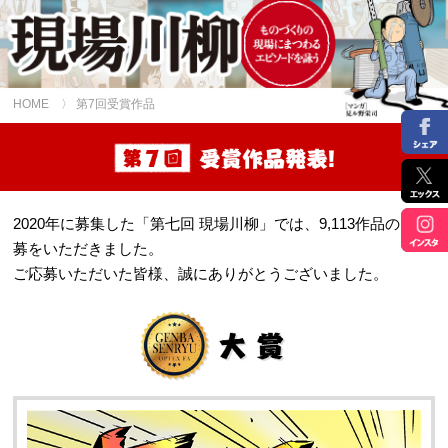
HOME
〉 第7回受賞作品
2020年に募集した「第七回 現場川柳」では、9,113作品のご応
募をいただきました。
ご応募いただいた皆様、誠にありがとうございました。