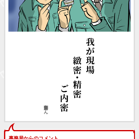
各下奈磨江さん
事務局からのコメント