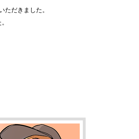
をいただきました。
た。