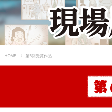
HOME
〉 第6回受賞作品