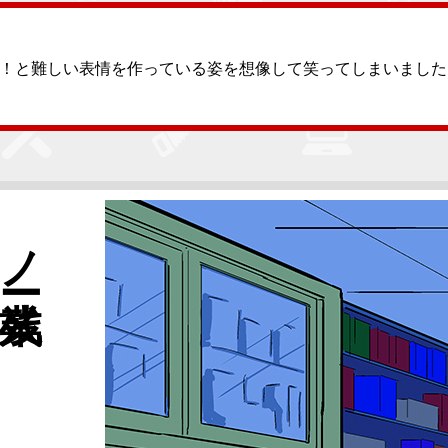
！と難しい表情を作っている姿を想像して笑ってしまいました
ノー残業