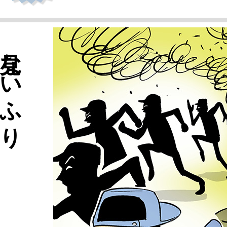
見ないふり