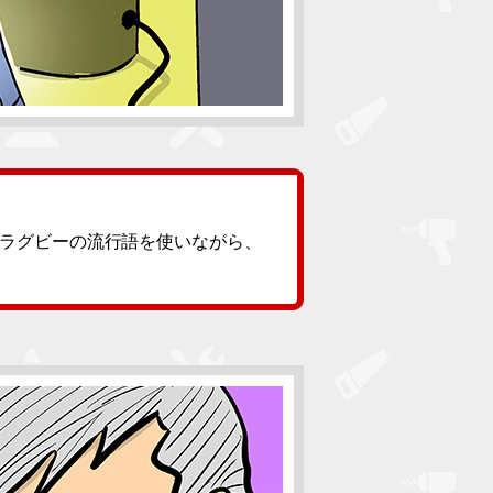
ラグビーの流行語を使いながら、