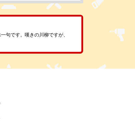
ぶ一句です。嘆きの川柳ですが、