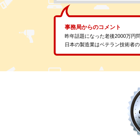
事務局からのコメント
昨年話題になった老後2000万
日本の製造業はベテラン技術者の