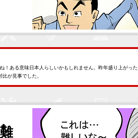
ね！ある意味日本人らしいかもしれません。昨年盛り上がった
対比が見事でした。
難しい