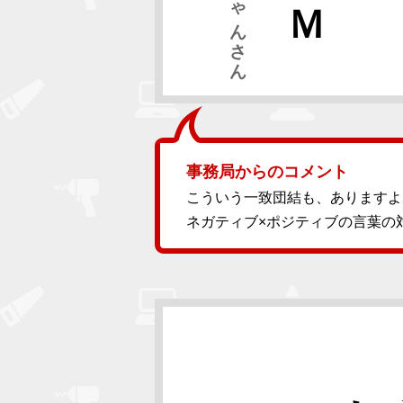
まっちゃんさん
事務局からのコメント
こういう一致団結も、ありますよ
ネガティブ×ポジティブの言葉の