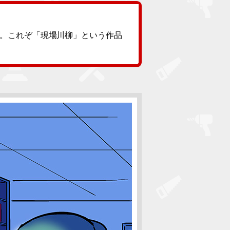
。これぞ「現場川柳」という作品