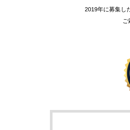
2019年に募集
ご