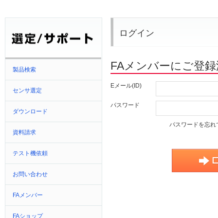
ログイン
FAメンバーにご登
製品検索
Eメール(ID)
センサ選定
パスワード
ダウンロード
パスワードを忘れ
資料請求
テスト機依頼
お問い合わせ
FAメンバー
FAショップ