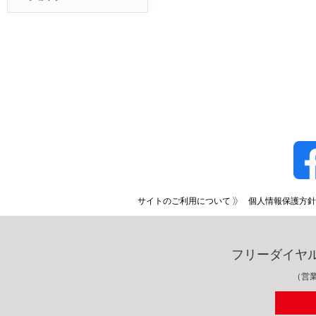
サイトのご利用について
個人情報保護方針
フリーダイヤ
（営業