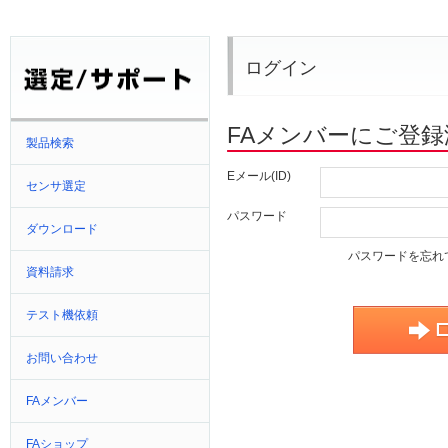
ログイン
FAメンバーにご登
製品検索
Eメール(ID)
センサ選定
パスワード
ダウンロード
パスワードを忘れ
資料請求
テスト機依頼
お問い合わせ
FAメンバー
FAショップ