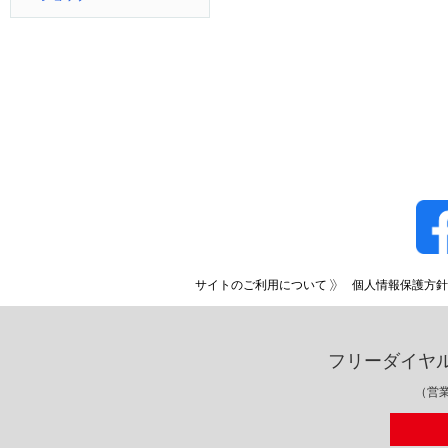
サイトのご利用について
個人情報保護方針
フリーダイヤ
（営業