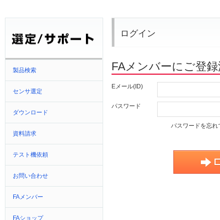
ログイン
FAメンバーにご登
製品検索
Eメール(ID)
センサ選定
パスワード
ダウンロード
パスワードを忘れ
資料請求
テスト機依頼
お問い合わせ
FAメンバー
FAショップ