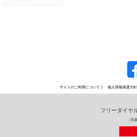
サイトのご利用について
個人情報保護方針
フリーダイヤ
（営業