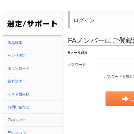
ログイン
FAメンバーにご登
製品検索
Eメール(ID)
センサ選定
パスワード
ダウンロード
パスワードを忘れ
資料請求
テスト機依頼
お問い合わせ
FAメンバー
FAショップ