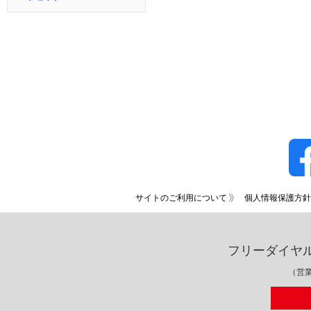
サイトのご利用について
個人情報保護方針
フリーダイヤ
（営業