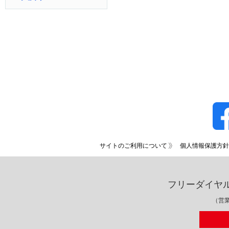
サイトのご利用について
個人情報保護方針
フリーダイヤ
（営業