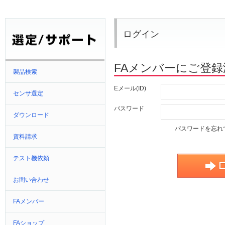
ログイン
FAメンバーにご登
製品検索
Eメール(ID)
センサ選定
パスワード
ダウンロード
パスワードを忘れ
資料請求
テスト機依頼
お問い合わせ
FAメンバー
FAショップ