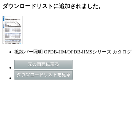
ダウンロードリストに追加されました。
拡散バー照明 OPDB-HM/OPDB-HMSシリーズ カタログ