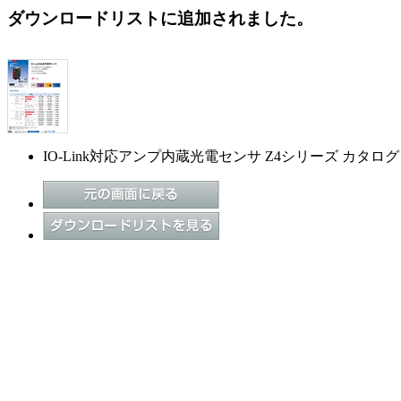
ダウンロードリストに追加されました。
IO-Link対応アンプ内蔵光電センサ Z4シリーズ カタログ