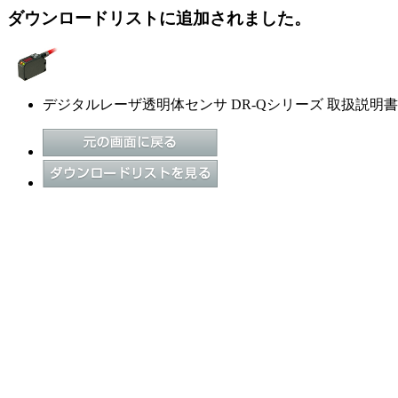
ダウンロードリストに追加されました。
デジタルレーザ透明体センサ DR-Qシリーズ 取扱説明書